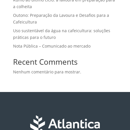
a colheita
Outono: Preparação da Lavoura e Desafios para a
Cafeicultura
Uso sustentável da água na cafeicultura: soluções
práticas para o futuro
Nota Pública – Comunicado ao mercado
Recent Comments
Nenhum comentário para mostrar.