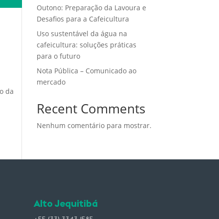
Outono: Preparação da Lavoura e
Desafios para a Cafeicultura
Uso sustentável da água na
cafeicultura: soluções práticas
para o futuro
Nota Pública – Comunicado ao
mercado
 o da
Recent Comments
Nenhum comentário para mostrar.
Alto Jequitibá