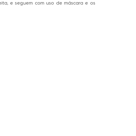
heita, e seguem com uso de máscara e os