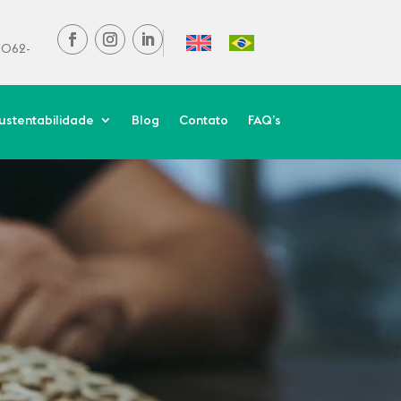
37062-
ustentabilidade
Blog
Contato
FAQ’s