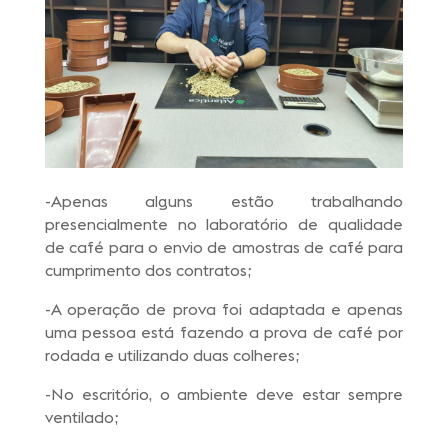
-Apenas alguns estão trabalhando
presencialmente no laboratório de qualidade
de café para o envio de amostras de café para
cumprimento dos contratos;
-A operação de prova foi adaptada e apenas
uma pessoa está fazendo a prova de café por
rodada e utilizando duas colheres;
-No escritório, o ambiente deve estar sempre
ventilado;