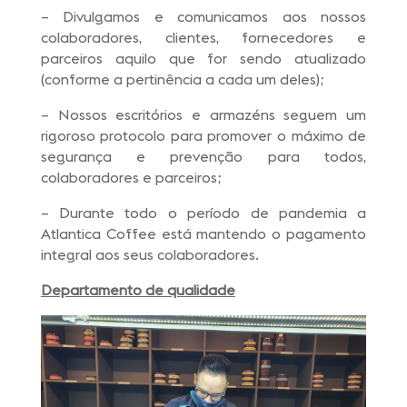
– Divulgamos e comunicamos aos nossos
colaboradores, clientes, fornecedores e
parceiros aquilo que for sendo atualizado
(conforme a pertinência a cada um deles);
– Nossos escritórios e armazéns seguem um
rigoroso protocolo para promover o máximo de
segurança e prevenção para todos,
colaboradores e parceiros;
– Durante todo o período de pandemia a
Atlantica Coffee está mantendo o pagamento
integral aos seus colaboradores.
Departamento de qualidade