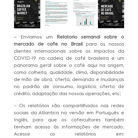
– Enviamos um
Relatório semanal sobre o
mercado de café no Brasil
para os nossos
clientes internacionais sobre os impactos da
COVID-19 na cadeia de café brasileira e um
panorama geral sobre o café aqui na origem,
como colheita, qualidade, clima, disponibilidade
de mão de obra, oferta, demanda e mudanças
no padrão de consumo, logística, oferta de
crédito, adaptação das nossas operações, etc;
– Os relatórios são compartilhados nas redes
sociais da Atlantica na versão em Português e
Inglês, para que os cafeicultores também
tenham acesso às informações de mercado.
Acesse os relatórios em: