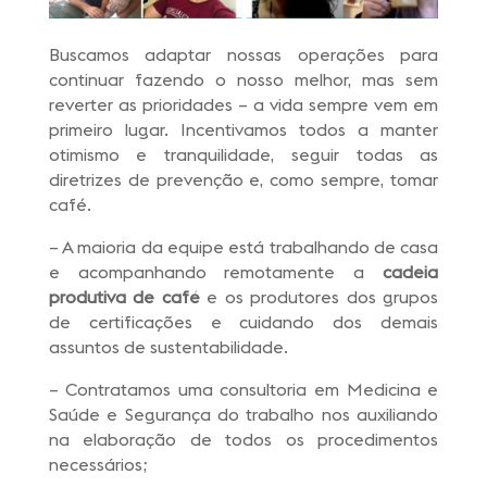
Buscamos adaptar nossas operações para
continuar fazendo o nosso melhor, mas sem
reverter as prioridades – a vida sempre vem em
primeiro lugar. Incentivamos todos a manter
otimismo e tranquilidade, seguir todas as
diretrizes de prevenção e, como sempre, tomar
café.
– A maioria da equipe está trabalhando de casa
e acompanhando remotamente a
cadeia
produtiva de café
e os produtores dos grupos
de certificações e cuidando dos demais
assuntos de sustentabilidade.
– Contratamos uma consultoria em Medicina e
Saúde e Segurança do trabalho nos auxiliando
na elaboração de todos os procedimentos
necessários;