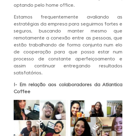
optando pelo home office.
Estamos frequentemente avaliando as
estratégias da empresa para seguirmos fortes e
seguros, buscando manter mesmo que
remotamente a conexão entre as pessoas, que
estão trabalhando de forma conjunta num elo
de cooperação para que possa estar num
processo de constante aperfeiçoamento e
assim continuar entregando resultados
satisfatórios.
1- Em relação aos colaboradores da Atlantica
Coffee