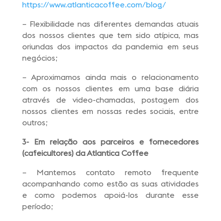
https://www.atlanticacoffee.com/blog/
– Flexibilidade nas diferentes demandas atuais
dos nossos clientes que tem sido atípica, mas
oriundas dos impactos da pandemia em seus
negócios;
– Aproximamos ainda mais o relacionamento
com os nossos clientes em uma base diária
através de video-chamadas, postagem dos
nossos clientes em nossas redes sociais, entre
outros;
3- Em relação aos parceiros e fornecedores
(cafeicultores) da Atlantica Coffee
– Mantemos contato remoto frequente
acompanhando como estão as suas atividades
e como podemos apoiá-los durante esse
período;