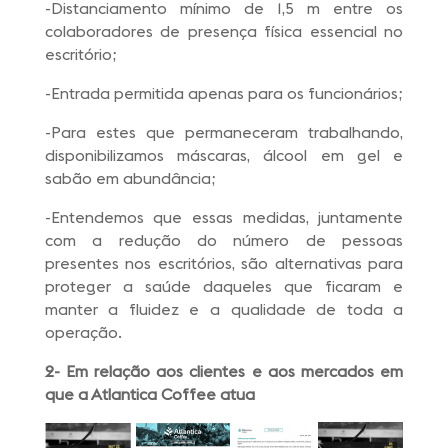
-Distanciamento mínimo de 1,5 m entre os
colaboradores de presença física essencial no
escritório;
-Entrada permitida apenas para os funcionários;
-Para estes que permaneceram trabalhando,
disponibilizamos máscaras, álcool em gel e
sabão em abundância;
-Entendemos que essas medidas, juntamente
com a redução do número de pessoas
presentes nos escritórios, são alternativas para
proteger a saúde daqueles que ficaram e
manter a fluidez e a qualidade de toda a
operação.
2- Em relação aos clientes e aos mercados em
que a Atlantica Coffee atua