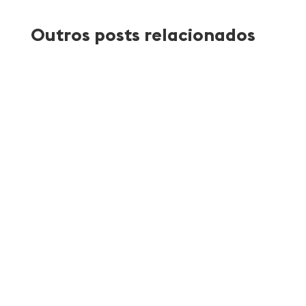
Outros posts relacionados
Atlantica Coffee