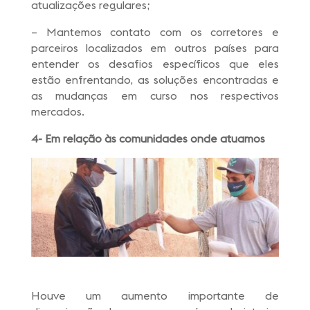
atualizações regulares;
– Mantemos contato com os corretores e
parceiros localizados em outros países para
entender os desafios específicos que eles
estão enfrentando, as soluções encontradas e
as mudanças em curso nos respectivos
mercados.
4- Em relação às comunidades onde atuamos
Houve um aumento importante de