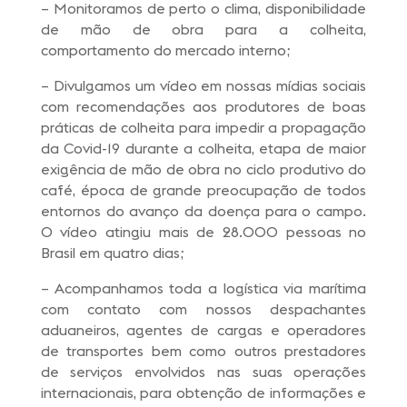
– Monitoramos de perto o clima, disponibilidade
de mão de obra para a colheita,
comportamento do mercado interno;
– Divulgamos um vídeo em nossas mídias sociais
com recomendações aos produtores de boas
práticas de colheita para impedir a propagação
da Covid-19 durante a colheita, etapa de maior
exigência de mão de obra no ciclo produtivo do
café, época de grande preocupação de todos
entornos do avanço da doença para o campo.
O vídeo atingiu mais de 28.000 pessoas no
Brasil em quatro dias;
– Acompanhamos toda a logística via marítima
com contato com nossos despachantes
aduaneiros, agentes de cargas e operadores
de transportes bem como outros prestadores
de serviços envolvidos nas suas operações
internacionais, para obtenção de informações e