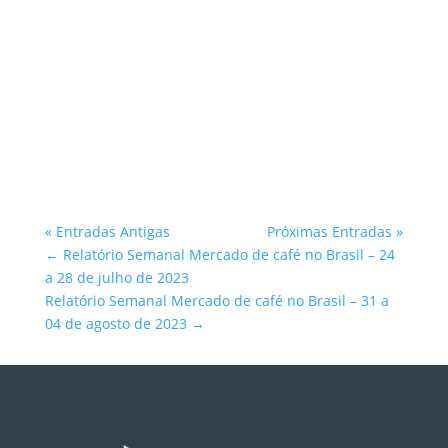
Atlantica Coffee
« Entradas Antigas
Próximas Entradas »
←
Relatório Semanal Mercado de café no Brasil – 24
a 28 de julho de 2023
Relatório Semanal Mercado de café no Brasil – 31 a
04 de agosto de 2023
→