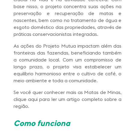
base nisso, o projeto concentra suas ações na
preservação e recuperação de matas e
nascentes, bem como no tratamento de água e
esgoto doméstico das propriedades, através de
práticas conservacionistas integradas.
As ações do Projeto Mutua impactam além das
fronteiras das fazendas, beneficiando também
a comunidade local. Com um compromisso de
longo prazo, o projeto visa estabelecer um
equilíbrio harmonioso entre o cultivo de café, o
meio ambiente e toda a comunidade.
Se você quer conhecer mais as Matas de Minas,
clique aqui para ler um artigo completo sobre a
região.
Como funciona