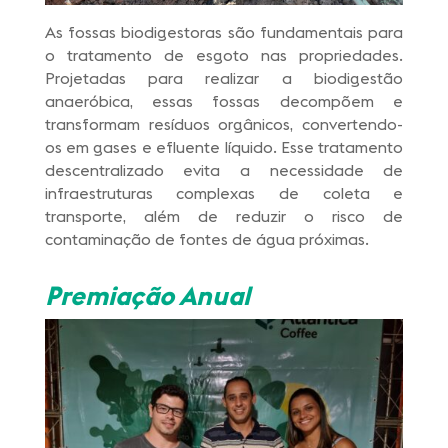
As fossas biodigestoras são fundamentais para
o tratamento de esgoto nas propriedades.
Projetadas para realizar a biodigestão
anaeróbica, essas fossas decompõem e
transformam resíduos orgânicos, convertendo-
os em gases e efluente líquido. Esse tratamento
descentralizado evita a necessidade de
infraestruturas complexas de coleta e
transporte, além de reduzir o risco de
contaminação de fontes de água próximas.
Premiação Anual