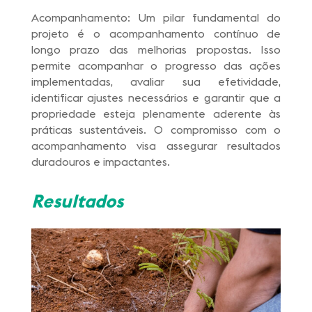
Acompanhamento: Um pilar fundamental do
projeto é o acompanhamento contínuo de
longo prazo das melhorias propostas. Isso
permite acompanhar o progresso das ações
implementadas, avaliar sua efetividade,
identificar ajustes necessários e garantir que a
propriedade esteja plenamente aderente às
práticas sustentáveis. O compromisso com o
acompanhamento visa assegurar resultados
duradouros e impactantes.
Resultados