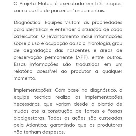
O Projeto Mutua é executado em três etapas,
com o auxílio de parcerias fundamentais:
Diagnóstico: Equipes visitam as propriedades
para identificar e entender a situação de cada
cafeicultor. O levantamento inclui informações
sobre o uso e ocupação do solo, hidrologia, grau
de degradação das nascentes e áreas de
preservação permanente (APP), entre outros.
Essas informações são traduzidas em um
relatório acessível ao produtor a qualquer
momento.
Implementações: Com base no diagnóstico, a
equipe técnica realiza as implementações
necessárias, que variam desde o plantio de
mudas até a construção de fontes e fossas
biodigestoras. Todas as ações são custeadas
pela Atlantica, garantindo que os produtores
não tenham despesas.