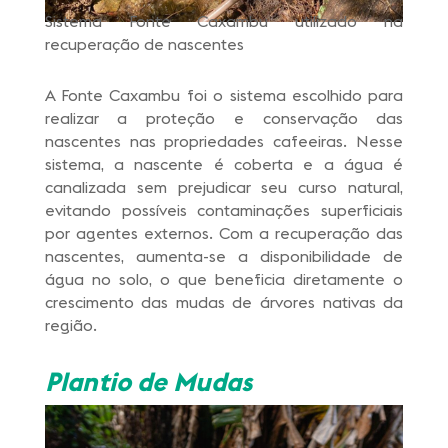
Sistema Fonte Caxambu utilizado na
recuperação de nascentes
A Fonte Caxambu foi o sistema escolhido para
realizar a proteção e conservação das
nascentes nas propriedades cafeeiras. Nesse
sistema, a nascente é coberta e a água é
canalizada sem prejudicar seu curso natural,
evitando possíveis contaminações superficiais
por agentes externos. Com a recuperação das
nascentes, aumenta-se a disponibilidade de
água no solo, o que beneficia diretamente o
crescimento das mudas de árvores nativas da
região.
Plantio de Mudas