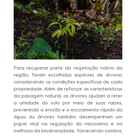
Para recuperar parte da vegetação nativa da
região, foram escolhidas espécies de árvores
considerando as condições específicas de cada
propriedade. Além de reforçar as características
da paisagem natural, as árvores ajudam a reter
a umidade do solo por meio de suas raízes,
prevenindo a erosão e o escoamento rápido da
água. As árvores também desempenham um
papel vital na regulação do microclima e na
melhoria da biodiversidade, fornecendo sombra,