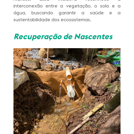
interconexão entre a vegetação, o solo e a
água, buscando garantir a saúde e a
sustentabilidade dos ecossistemas.
Recuperação de Nascentes