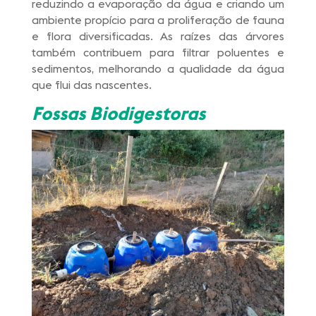
reduzindo a evaporação da água e criando um
ambiente propício para a proliferação de fauna
e flora diversificadas. As raízes das árvores
também contribuem para filtrar poluentes e
sedimentos, melhorando a qualidade da água
que flui das nascentes.
Fossas Biodigestoras