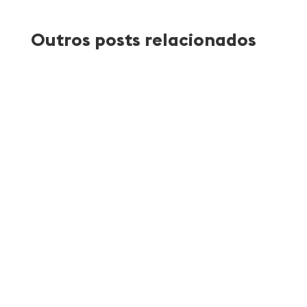
Outros posts relacionados
Atlantica Coffee