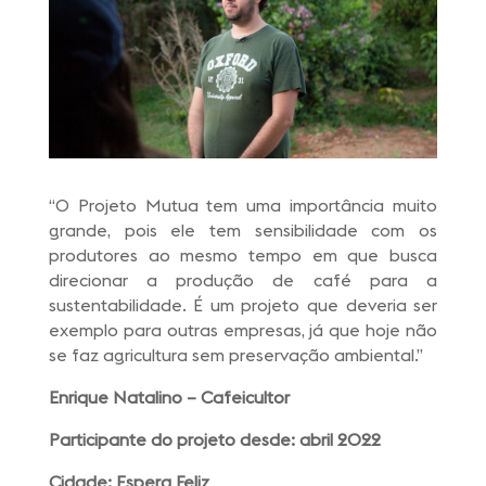
“O Projeto Mutua tem uma importância muito
grande, pois ele tem sensibilidade com os
produtores ao mesmo tempo em que busca
direcionar a produção de café para a
sustentabilidade. É um projeto que deveria ser
exemplo para outras empresas, já que hoje não
se faz agricultura sem preservação ambiental.”
Enrique Natalino – Cafeicultor
Participante do projeto desde: abril 2022
Cidade: Espera Feliz