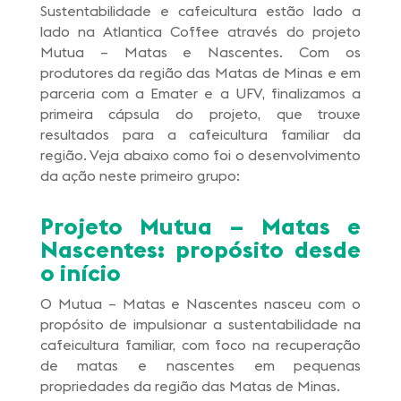
Sustentabilidade e cafeicultura estão lado a
lado na Atlantica Coffee através do projeto
Mutua – Matas e Nascentes. Com os
produtores da região das Matas de Minas e em
parceria com a Emater e a UFV, finalizamos a
primeira cápsula do projeto, que trouxe
resultados para a cafeicultura familiar da
região. Veja abaixo como foi o desenvolvimento
da ação neste primeiro grupo:
Projeto
Mutua – Matas e
Nascentes: propósito desde
o início
O Mutua – Matas e Nascentes nasceu com o
propósito de impulsionar a sustentabilidade na
cafeicultura familiar, com foco na recuperação
de matas e nascentes em pequenas
propriedades da região das Matas de Minas.