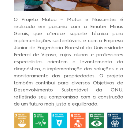
O Projeto Mutua – Matas e Nascentes é
realizado em parceria com a Emater Minas
Gerais, que oferece suporte técnico para
implementações sustentáveis, e com a Empresa
Júnior de Engenharia Florestal da Universidade
Federal de Viçosa, cujos alunos e professores
especialistas orientam o levantamento do
diagnóstico, a implementação das soluções e o
monitoramento das propriedades. O projeto
também contribui para diversos Objetivos de
Desenvolvimento Sustentável da ONU,
refletindo seu compromisso com a construção
de um futuro mais justo e equilibrado.