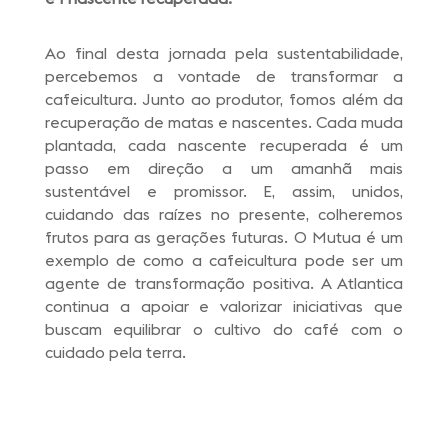
Ao final desta jornada pela sustentabilidade,
percebemos a vontade de transformar a
cafeicultura. Junto ao produtor, fomos além da
recuperação de matas e nascentes. Cada muda
plantada, cada nascente recuperada é um
passo em direção a um amanhã mais
sustentável e promissor. E, assim, unidos,
cuidando das raízes no presente, colheremos
frutos para as gerações futuras. O Mutua é um
exemplo de como a cafeicultura pode ser um
agente de transformação positiva. A Atlantica
continua a apoiar e valorizar iniciativas que
buscam equilibrar o cultivo do café com o
cuidado pela terra.