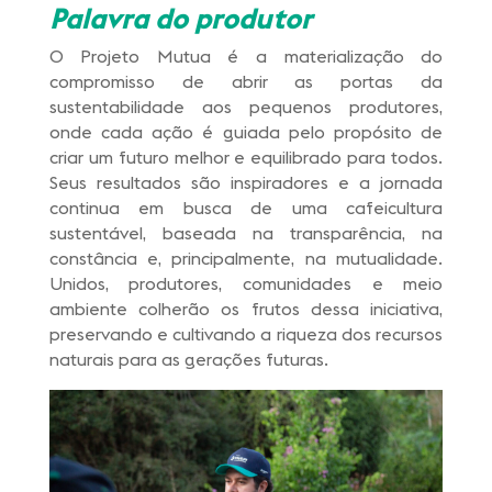
Palavra do produtor
O Projeto Mutua é a materialização do
compromisso de abrir as portas da
sustentabilidade aos pequenos produtores,
onde cada ação é guiada pelo propósito de
criar um futuro melhor e equilibrado para todos.
Seus resultados são inspiradores e a jornada
continua em busca de uma cafeicultura
sustentável, baseada na transparência, na
constância e, principalmente, na mutualidade.
Unidos, produtores, comunidades e meio
ambiente colherão os frutos dessa iniciativa,
preservando e cultivando a riqueza dos recursos
naturais para as gerações futuras.