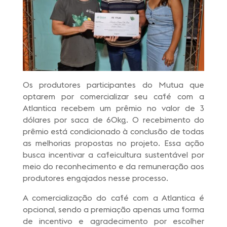
Os produtores participantes do Mutua que
optarem por comercializar seu café com a
Atlantica recebem um prêmio no valor de 3
dólares por saca de 60kg. O recebimento do
prêmio está condicionado à conclusão de todas
as melhorias propostas no projeto. Essa ação
busca incentivar a cafeicultura sustentável por
meio do reconhecimento e da remuneração aos
produtores engajados nesse processo.
A comercialização do café com a Atlantica é
opcional, sendo a premiação apenas uma forma
de incentivo e agradecimento por escolher