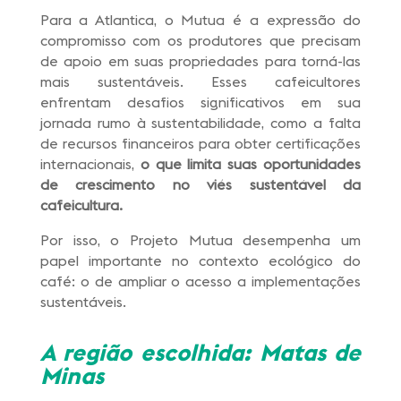
Para a Atlantica, o Mutua é a expressão do
compromisso com os produtores que precisam
de apoio em suas propriedades para torná-las
mais sustentáveis. Esses cafeicultores
enfrentam desafios significativos em sua
jornada rumo à sustentabilidade, como a falta
de recursos financeiros para obter certificações
internacionais,
o que limita suas oportunidades
de crescimento no viés sustentável da
cafeicultura.
Por isso, o Projeto Mutua desempenha um
papel importante no contexto ecológico do
café: o de ampliar o acesso a implementações
sustentáveis.
A região escolhida: Matas de
Minas