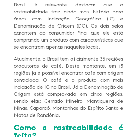
Brasil, é relevante destacar que a
rastreabilidade traz ainda mais história para
áreas com Indicação Geográfica (IG) e
Denominação de Origem (DO). Os dois selos
garantem ao consumidor final que ele está
comprando um produto com características que
se encontram apenas naqueles locais.
Atualmente, o Brasil tem oficialmente 35 regiões
produtoras de café. Deste montante, em 15
regiões já é possível encontrar café com origem
controlada. O café é o produto com mais
indicação de IG no Brasil. Já a Denominação de
Origem está comprovada em cinco regiões,
sendo elas: Cerrado Mineiro, Mantiqueira de
Minas, Caparaó, Montanhas do Espírito Santo e
Matas de Rondônia.
Como a rastreabilidade é
feita?