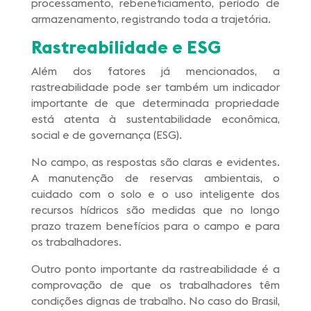
processamento, rebeneficiamento, período de
armazenamento, registrando toda a trajetória.
Rastreabilidade e ESG
Além dos fatores já mencionados, a
rastreabilidade pode ser também um indicador
importante de que determinada propriedade
está atenta à sustentabilidade econômica,
social e de governança (ESG).
No campo, as respostas são claras e evidentes.
A manutenção de reservas ambientais, o
cuidado com o solo e o uso inteligente dos
recursos hídricos são medidas que no longo
prazo trazem benefícios para o campo e para
os trabalhadores.
Outro ponto importante da rastreabilidade é a
comprovação de que os trabalhadores têm
condições dignas de trabalho. No caso do Brasil,