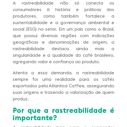
A rastreabilidade não só conecta os
consumidores à história e práticas dos
produtores, como também fortalece a
sustentabilidade e a governança ambiental e
social (ESG) no setor. Em um país como o Brasil,
que possui diversas regiões com indicações
geográficas e denominações de origem, a
rastreabilidade destaca ainda mais a
singularidade e a qualidade do café brasileiro,
agregando valor e confiança ao produto.
Atenta a essa demanda, a rastreabilidade
sempre foi uma realidade para os cafés
exportados pela Atlantica Coffee, assegurando
suas origens e trazendo a valorização de quem
produz.
Por que a rastreabilidade é
importante?