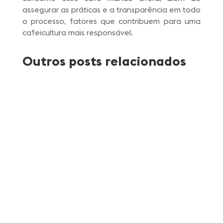
assegurar as práticas e a transparência em todo
o processo, fatores que contribuem para uma
cafeicultura mais responsável.
Outros posts relacionados
Atlantica Coffee