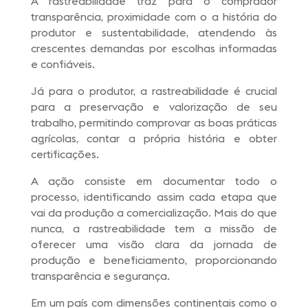
A rastreabilidade traz para o comprador
transparência, proximidade com o a história do
produtor e sustentabilidade, atendendo às
crescentes demandas por escolhas informadas
e confiáveis.
Já para o produtor, a rastreabilidade é crucial
para a preservação e valorização de seu
trabalho, permitindo comprovar as boas práticas
agrícolas, contar a própria história e obter
certificações.
A ação consiste em documentar todo o
processo, identificando assim cada etapa que
vai da produção a comercialização. Mais do que
nunca, a rastreabilidade tem a missão de
oferecer uma visão clara da jornada de
produção e beneficiamento, proporcionando
transparência e segurança.
Em um país com dimensões continentais como o