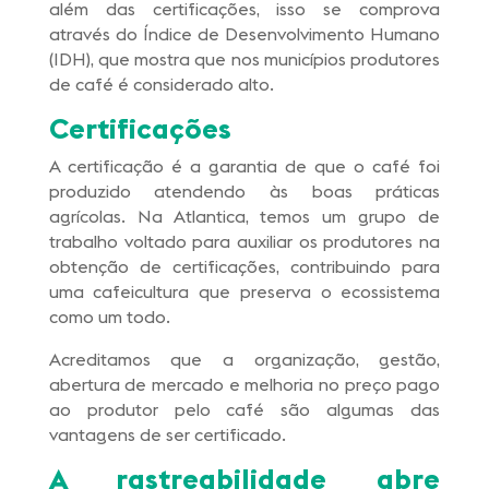
além das certificações, isso se comprova
através do Índice de Desenvolvimento Humano
(IDH), que mostra que nos municípios produtores
de café é considerado alto.
Certificações
A certificação é a garantia de que o café foi
produzido atendendo às boas práticas
agrícolas. Na Atlantica, temos um grupo de
trabalho voltado para auxiliar os produtores na
obtenção de certificações, contribuindo para
uma cafeicultura que preserva o ecossistema
como um todo.
Acreditamos que a organização, gestão,
abertura de mercado e melhoria no preço pago
ao produtor pelo café são algumas das
vantagens de ser certificado.
A rastreabilidade abre