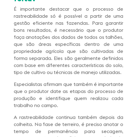
É importante destacar que o processo de
rastreabilidade só é possível a partir de uma
gestão eficiente nas fazendas. Para garantir
bons resultados, é necessário que o produtor
faça anotações dos dados de todos os talhões,
que são áreas específicas dentro de uma
propriedade agrícola que são cultivadas de
forma separada. Eles são geralmente definidos
com base em diferentes características do solo,
tipo de cultivo ou técnicas de manejo utilizadas.
Especialistas afirmam que também é importante
que o produtor date as etapas do processo de
produção e identifique quem realizou cada
trabalho no campo.
A rastreabilidade continua também depois da
colheita. Na fase de terreiro, é preciso anotar o
tempo de permanência para secagem,