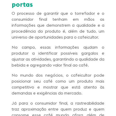
portas
O processo de garantir que o torrefador e o
consumidor final tenham em mãos as
informações que demonstrem a qualidade e a
procedência do produto é, além de tudo, um
universo de oportunidades para o cafeicultor.
No campo, essas informações ajudam o
produtor a identificar possíveis gargalos e
ajustar as atividades, garantindo a qualidade da
bebida e agregando valor final ao café.
No mundo dos negócios, o cafeicultor pode
posicionar seu café como um produto mais
competitivo e mostrar que está atento às
demandas e exigências do mercado.
Já para o consumidor final, a rastreabilidade
traz aproximação entre quem produz e quem
consome esse café mundo afora, além de