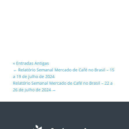
Atlantica Coffee
« Entradas Antigas
←
Relatório Semanal Mercado de Café no Brasil – 15
a 19 de julho de 2024
Relatório Semanal Mercado de Café no Brasil – 22 a
26 de julho de 2024
→