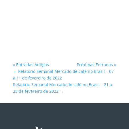
Atlantica Coffee
« Entradas Antigas
Próximas Entradas »
←
Relatório Semanal Mercado de café no Brasil – 07
a 11 de fevereiro de 2022
Relatório Semanal Mercado de café no Brasil – 21 a
25 de fevereiro de 2022
→