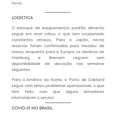
nova.
LOGÍSTICA
O estoque de equipamentos padrão alimento
segue em nível crítico, o que tem ocasionado
constantes atrasos. Para o Japão, novas
reservas foram confirmadas para meados de
março, enquanto para a Europa, os destinos de
Hamburg e Bremem seguem sem
disponibilidade de alocação nas semanas
seguintes.
Para a América do Norte, o Porto de Oakland
segue com sérios problemas operacionais, o que
tem feito com que alguns armadores
interrompam o serviço.
COVID-19
NO BRASIL