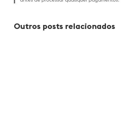
Outros posts relacionados
Atlantica Coffee