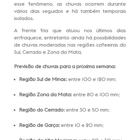
esse fenômeno, as chuvas ocorrem durante
vários dias seguidos e há também temporais
isolados.
A frente fria que atuou nos últimos dias
enfraquece, entretanto ainda há possibilidades
de chuvas moderadas nas regiões cafeeiras do
Sul, Cerrado e Zona da Mata.
Previsão de chuvas para a próxima semana:
Região Sul de Minas:
entre 100 e 120 mm;
Região Zona da Mata:
entre 80 e 100 mm;
Região do Cerrado:
entre 30 e 50 mm;
Região de Garça:
entre 10 e 20 mm;