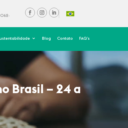
37062-
ustentabilidade
Blog
Contato
FAQ’s
o Brasil – 24 a