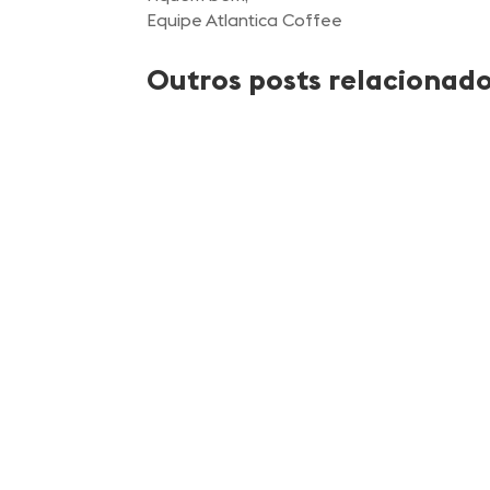
Equipe Atlantica Coffee
Outros posts relacionad