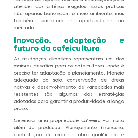
atender aos critérios exigidos. Essas práticas
não apenas beneficiam o meio ambiente, mas
também aumentam as oportunidades no
mercado.
Inovação, adaptação e
futuro da cafeicultura
As mudanças climáticas representam um dos
maiores desafios para os cafeicultores, onde é
preciso ter adaptação e planejamento. Manejo
adequado do solo, conservação de áreas
nativas e desenvolvimento de variedades mais
resistentes são algumas das estratégias
adotadas para garantir a produtividade a longo
prazo.
Gerenciar uma propriedade cafeeira vai muito
além da produção. Planejamento financeiro,
contratação de mão de obra qualificada e