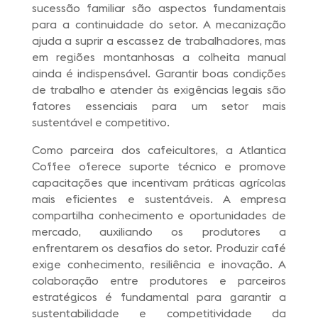
sucessão familiar são aspectos fundamentais
para a continuidade do setor. A mecanização
ajuda a suprir a escassez de trabalhadores, mas
em regiões montanhosas a colheita manual
ainda é indispensável. Garantir boas condições
de trabalho e atender às exigências legais são
fatores essenciais para um setor mais
sustentável e competitivo.
Como parceira dos cafeicultores, a Atlantica
Coffee oferece suporte técnico e promove
capacitações que incentivam práticas agrícolas
mais eficientes e sustentáveis. A empresa
compartilha conhecimento e oportunidades de
mercado, auxiliando os produtores a
enfrentarem os desafios do setor. Produzir café
exige conhecimento, resiliência e inovação. A
colaboração entre produtores e parceiros
estratégicos é fundamental para garantir a
sustentabilidade e competitividade da