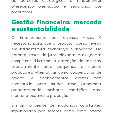
de parceiros estratégicos é fundamental,
oferecendo orientação e segurança aos
produtores.
Gestão financeira, mercado
e sustentabilidade
O financiamento por diversas vezes é
necessário para que o produtor possa investir
em infraestrutura, tecnologia e inovação. No
entanto, taxas de juros elevadas e exigências
complexas dificultam a obtenção de recursos,
especialmente para pequenos e médios
produtores. Alternativas como cooperativas de
crédito e financiamentos diretos têm
contribuído para mudar esse panorama,
proporcionando melhores condições para
manter e expandir a produção.
Em um ambiente de mudanças constantes,
impulsionado por fatores como clima, oferta