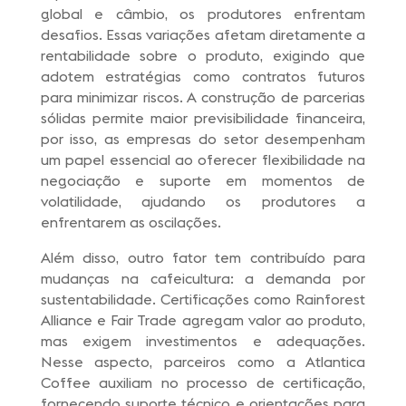
global e câmbio, os produtores enfrentam
desafios. Essas variações afetam diretamente a
rentabilidade sobre o produto, exigindo que
adotem estratégias como contratos futuros
para minimizar riscos. A construção de parcerias
sólidas permite maior previsibilidade financeira,
por isso, as empresas do setor desempenham
um papel essencial ao oferecer flexibilidade na
negociação e suporte em momentos de
volatilidade, ajudando os produtores a
enfrentarem as oscilações.
Além disso, outro fator tem contribuído para
mudanças na cafeicultura: a demanda por
sustentabilidade. Certificações como Rainforest
Alliance e Fair Trade agregam valor ao produto,
mas exigem investimentos e adequações.
Nesse aspecto, parceiros como a Atlantica
Coffee auxiliam no processo de certificação,
fornecendo suporte técnico e orientações para