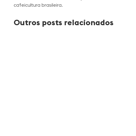
cafeicultura brasileira.
Outros posts relacionados
Atlantica Coffee