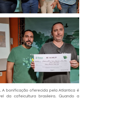
 A bonificação oferecida pela Atlantica é
 da cafeicultura brasileira. Quando a