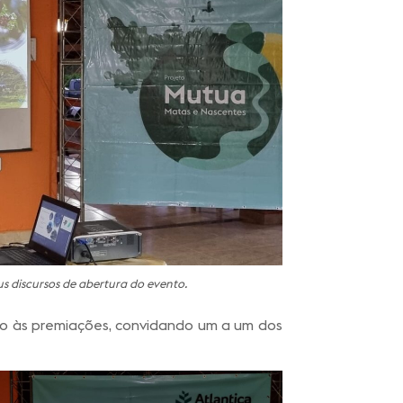
s discursos de abertura do evento.
io às premiações, convidando um a um dos