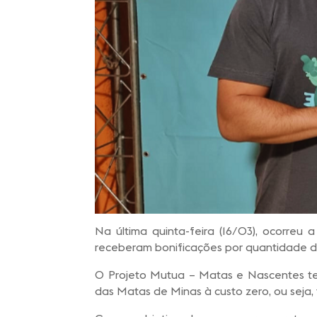
Na última quinta-feira (16/03), ocorreu
receberam bonificações por quantidade d
O Projeto Mutua – Matas e Nascentes tem
das Matas de Minas à custo zero, ou seja,