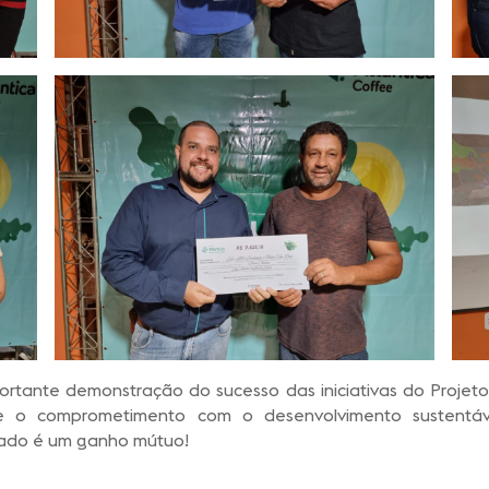
rtante demonstração do sucesso das iniciativas do Projeto.
o comprometimento com o desenvolvimento sustentável
ltado é um ganho mútuo!