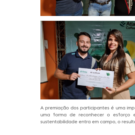
A premiação dos participantes é uma impo
uma forma de reconhecer o esforço e 
sustentabilidade entra em campo, o resu