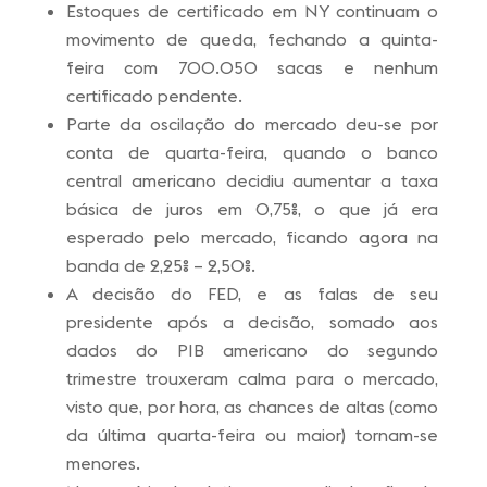
Estoques de certificado em NY continuam o
movimento de queda, fechando a quinta-
feira com 700.050 sacas e nenhum
certificado pendente.
Parte da oscilação do mercado deu-se por
conta de quarta-feira, quando o banco
central americano decidiu aumentar a taxa
básica de juros em 0,75%, o que já era
esperado pelo mercado, ficando agora na
banda de 2,25% – 2,50%.
A decisão do FED, e as falas de seu
presidente após a decisão, somado aos
dados do PIB americano do segundo
trimestre trouxeram calma para o mercado,
visto que, por hora, as chances de altas (como
da última quarta-feira ou maior) tornam-se
menores.