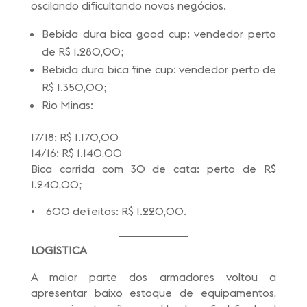
oscilando dificultando novos negócios.
Bebida dura bica good cup: vendedor perto
de R$ 1.280,00;
Bebida dura bica fine cup: vendedor perto de
R$ 1.350,00;
Rio Minas:
17/18: R$ 1.170,00
14/16: R$ 1.140,00
Bica corrida com 30 de cata: perto de R$
1.240,00;
• 600 defeitos: R$ 1.220,00.
LOGÍSTICA
A maior parte dos armadores voltou a
apresentar baixo estoque de equipamentos,