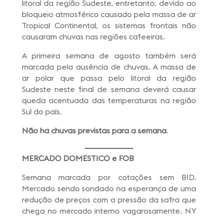
litoral da região Sudeste, entretanto, devido ao
bloqueio atmosférico causado pela massa de ar
Tropical Continental, os sistemas frontais não
causaram chuvas nas regiões cafeeiras.
A primeira semana de agosto também será
marcada pela ausência de chuvas. A massa de
ar polar que passa pelo litoral da região
Sudeste neste final de semana deverá causar
queda acentuada das temperaturas na região
Sul do país.
Não há chuvas previstas para a semana
.
MERCADO DOMÉSTICO e FOB
Semana marcada por cotações sem BID.
Mercado sendo sondado na esperança de uma
redução de preços com a pressão da safra que
chega no mercado interno vagarosamente. NY