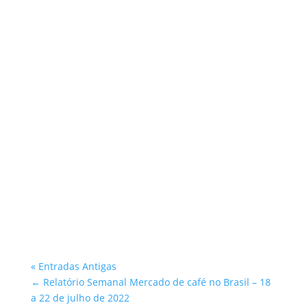
Atlantica Coffee
« Entradas Antigas
←
Relatório Semanal Mercado de café no Brasil – 18
a 22 de julho de 2022