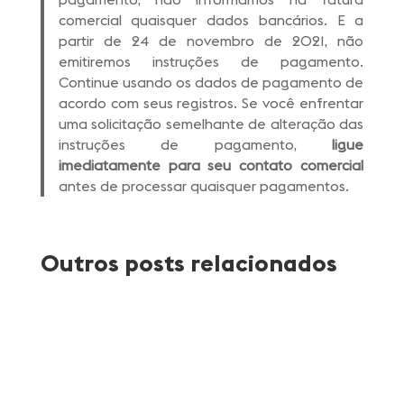
comercial quaisquer dados bancários. E a
partir de 24 de novembro de 2021, não
emitiremos instruções de pagamento.
Continue usando os dados de pagamento de
acordo com seus registros. Se você enfrentar
uma solicitação semelhante de alteração das
instruções de pagamento,
ligue
imediatamente para seu contato comercial
antes de processar quaisquer pagamentos.
Outros posts relacionados