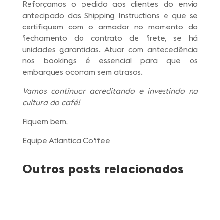
Reforçamos o pedido aos clientes do envio
antecipado das Shipping Instructions e que se
certifiquem com o armador no momento do
fechamento do contrato de frete, se há
unidades garantidas. Atuar com antecedência
nos bookings é essencial para que os
embarques ocorram sem atrasos.
Vamos continuar acreditando e investindo na
cultura do café!
Fiquem bem,
Equipe Atlantica Coffee
Outros posts relacionados