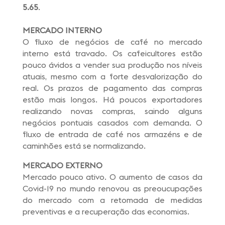
5.65
.
MERCADO INTERNO
O fluxo de negócios de café no mercado
interno está travado. Os cafeicultores estão
pouco ávidos a vender sua produção nos níveis
atuais, mesmo com a forte desvalorização do
real. Os prazos de pagamento das compras
estão mais longos. Há poucos exportadores
realizando novas compras, saindo alguns
negócios pontuais casados com demanda. O
fluxo de entrada de café nos armazéns e de
caminhões está se normalizando.
MERCADO EXTERNO
Mercado pouco ativo. O aumento de casos da
Covid-19 no mundo renovou as preoucupações
do mercado com a retomada de medidas
preventivas e a recuperação das economias.