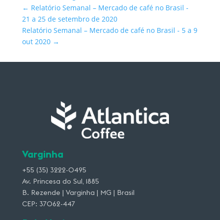
←
Relatório Semanal – Mercado de café no Brasil -
21 a 25 de setembro de 2020
Relatório Semanal – Mercado de café no Brasil - 5 a 9
out 2020
→
Varginha
+55 (35) 3222-0495
Av. Princesa do Sul, 1885
B. Rezende | Varginha | MG | Brasil
CEP: 37062-447