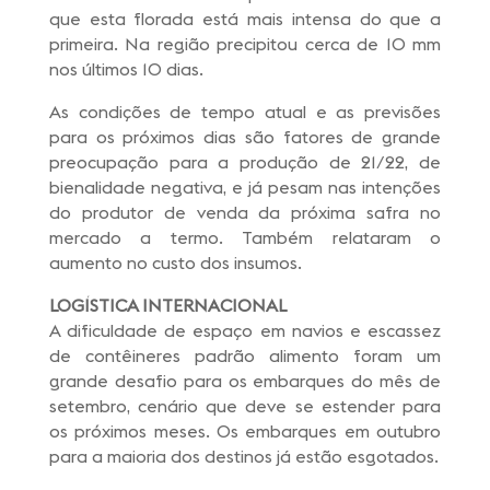
que esta florada está mais intensa do que a
primeira. Na região precipitou cerca de 10 mm
nos últimos 10 dias.
As condições de tempo atual e as previsões
para os próximos dias são fatores de grande
preocupação para a produção de 21/22, de
bienalidade negativa, e já pesam nas intenções
do produtor de venda da próxima safra no
mercado a termo. Também relataram o
aumento no custo dos insumos.
LOGÍSTICA INTERNACIONAL
A dificuldade de espaço em navios e escassez
de contêineres padrão alimento foram um
grande desafio para os embarques do mês de
setembro, cenário que deve se estender para
os próximos meses. Os embarques em outubro
para a maioria dos destinos já estão esgotados.