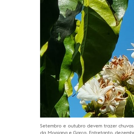
Setembro e outubro devem trazer chuvas 
da Mogiana e Garça. Entretanto, dezembro 