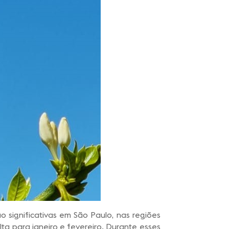
significativas em São Paulo, nas regiões
ta para janeiro e fevereiro. Durante esses