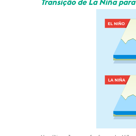
Transição de La Niña para