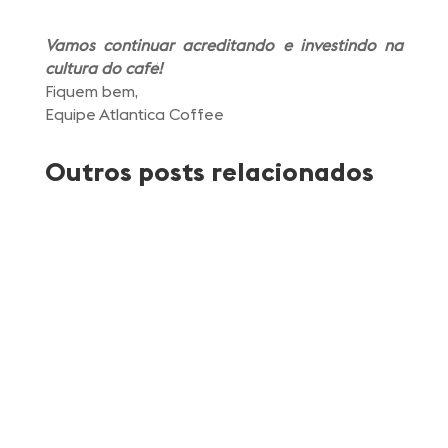
Vamos continuar acreditando e investindo na
cultura do café!
Fiquem bem,
Equipe Atlantica Coffee
Outros posts relacionados