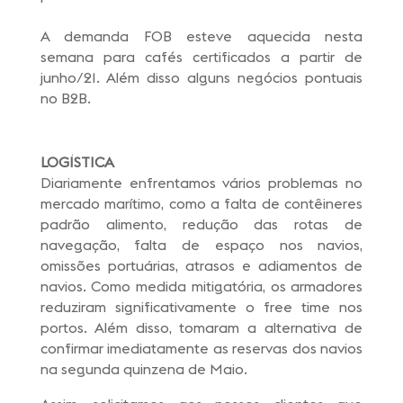
A demanda FOB esteve aquecida nesta
semana para cafés certificados a partir de
junho/21. Além disso alguns negócios pontuais
no B2B.
LOGÍSTICA
Diariamente enfrentamos vários problemas no
mercado marítimo, como a falta de contêineres
padrão alimento, redução das rotas de
navegação, falta de espaço nos navios,
omissões portuárias, atrasos e adiamentos de
navios. Como medida mitigatória, os armadores
reduziram significativamente o free time nos
portos. Além disso, tomaram a alternativa de
confirmar imediatamente as reservas dos navios
na segunda quinzena de Maio.