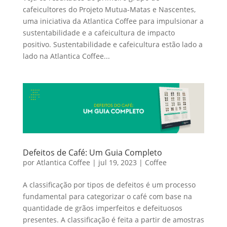
cafeicultores do Projeto Mutua-Matas e Nascentes,
uma iniciativa da Atlantica Coffee para impulsionar a
sustentabilidade e a cafeicultura de impacto
positivo. Sustentabilidade e cafeicultura estão lado a
lado na Atlantica Coffee...
Defeitos de Café: Um Guia Completo
por
Atlantica Coffee
|
jul 19, 2023
|
Coffee
A classificação por tipos de defeitos é um processo
fundamental para categorizar o café com base na
quantidade de grãos imperfeitos e defeituosos
presentes. A classificação é feita a partir de amostras