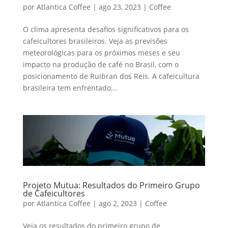
por
Atlantica Coffee
|
ago 23, 2023
|
Coffee
O clima apresenta desafios significativos para os
cafeicultores brasileiros. Veja as previsões
meteorológicas para os próximos meses e seu
impacto na produção de café no Brasil, com o
posicionamento de Ruibran dos Reis. A cafeicultura
brasileira tem enfrentado...
Projeto Mutua: Resultados do Primeiro Grupo
de Cafeicultores
por
Atlantica Coffee
|
ago 2, 2023
|
Coffee
Veja os resultados do primeiro grupo de