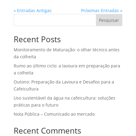
« Entradas Antigas
Próximas Entradas »
Pesquisar
Recent Posts
Monitoramento de Maturação: o olhar técnico antes
da colheita
Rumo ao último ciclo: a lavoura em preparação para
a colheita
Outono: Preparação da Lavoura e Desafios para a
Cafeicultura
Uso sustentável da água na cafeicultura: soluções
práticas para o futuro
Nota Pública – Comunicado ao mercado
Recent Comments