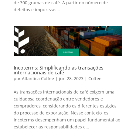
de 300 gramas de café. A partir do número de
defeitos e impurezas...
Incoterms: Simplificando as transações
internacionais de café
por
Atlantica Coffee
|
jun 28, 2023
|
Coffee
As transações internacionais de café exigem uma
cuidadosa coordenação entre vendedores e
compradores, considerando os diferentes estágios
do processo de exportação. Nesse contexto, os
Incoterms desempenham um papel fundamental ao
estabelecer as responsabilidades e...