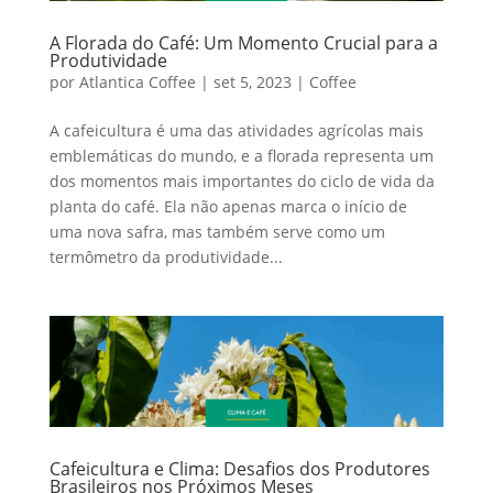
A Florada do Café: Um Momento Crucial para a
Produtividade
por
Atlantica Coffee
|
set 5, 2023
|
Coffee
A cafeicultura é uma das atividades agrícolas mais
emblemáticas do mundo, e a florada representa um
dos momentos mais importantes do ciclo de vida da
planta do café. Ela não apenas marca o início de
uma nova safra, mas também serve como um
termômetro da produtividade...
Cafeicultura e Clima: Desafios dos Produtores
Brasileiros nos Próximos Meses