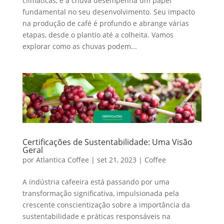
climáticas, e a chuva desempenha um papel
fundamental no seu desenvolvimento. Seu impacto
na produção de café é profundo e abrange várias
etapas, desde o plantio até a colheita. Vamos
explorar como as chuvas podem...
Certificações de Sustentabilidade: Uma Visão
Geral
por
Atlantica Coffee
|
set 21, 2023
|
Coffee
A indústria cafeeira está passando por uma
transformação significativa, impulsionada pela
crescente conscientização sobre a importância da
sustentabilidade e práticas responsáveis na