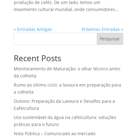
produção de cafés. De um lado, temos um
movimento cultural mundial, onde consumidores...
« Entradas Antigas
Próximas Entradas »
Pesquisar
Recent Posts
Monitoramento de Maturação: o olhar técnico antes
da colheita
Rumo ao último ciclo: a lavoura em preparação para
a colheita
Outono: Preparação da Lavoura e Desafios para a
Cafeicultura
Uso sustentável da água na cafeicultura: soluções
práticas para o futuro
Nota Pública – Comunicado ao mercado