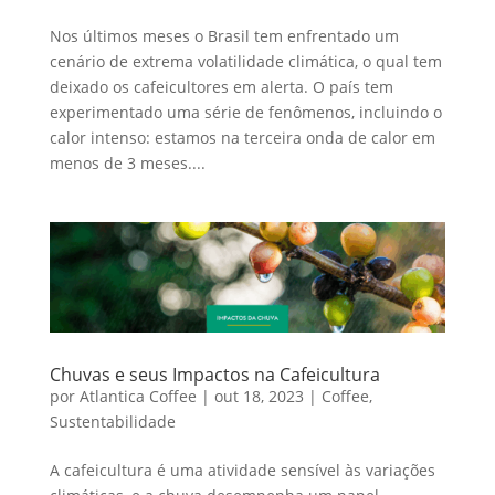
Nos últimos meses o Brasil tem enfrentado um
cenário de extrema volatilidade climática, o qual tem
deixado os cafeicultores em alerta. O país tem
experimentado uma série de fenômenos, incluindo o
calor intenso: estamos na terceira onda de calor em
menos de 3 meses....
Chuvas e seus Impactos na Cafeicultura
por
Atlantica Coffee
|
out 18, 2023
|
Coffee
,
Sustentabilidade
A cafeicultura é uma atividade sensível às variações