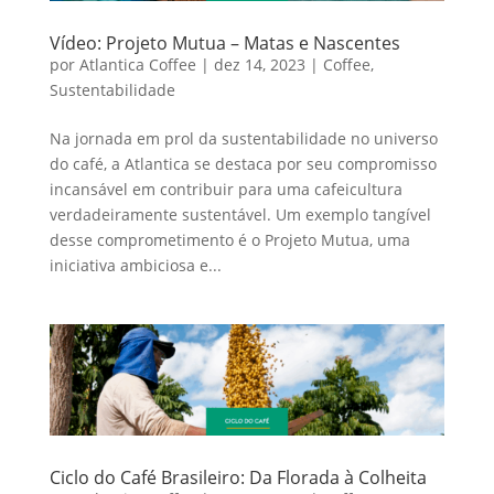
Vídeo: Projeto Mutua – Matas e Nascentes
por
Atlantica Coffee
|
dez 14, 2023
|
Coffee
,
Sustentabilidade
Na jornada em prol da sustentabilidade no universo
do café, a Atlantica se destaca por seu compromisso
incansável em contribuir para uma cafeicultura
verdadeiramente sustentável. Um exemplo tangível
desse comprometimento é o Projeto Mutua, uma
iniciativa ambiciosa e...
Ciclo do Café Brasileiro: Da Florada à Colheita